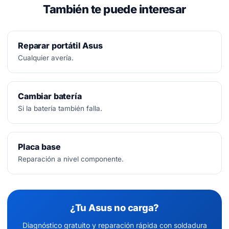
También te puede interesar
Reparar portátil Asus
Cualquier avería.
Cambiar batería
Si la batería también falla.
Placa base
Reparación a nivel componente.
¿Tu Asus no carga?
Diagnóstico gratuito y reparación rápida con soldadura