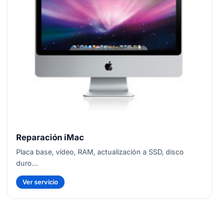
Reparación iMac
Placa base, vídeo, RAM, actualización a SSD, disco
duro…
Ver servicio