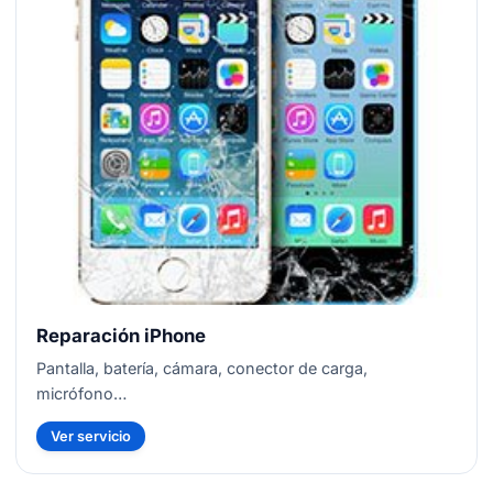
Reparación iPhone
Pantalla, batería, cámara, conector de carga,
micrófono…
Ver servicio