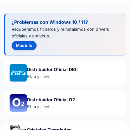
¿Problemas con Windows 10 / 11?
Recuperamos ficheros y reinstalamos con drivers
oficiales y antivirus.
Más info
Distribuidor Oficial DIGI
Fibra y móvil
Distribuidor Oficial O2
Fibra y móvil
Cristales Templados