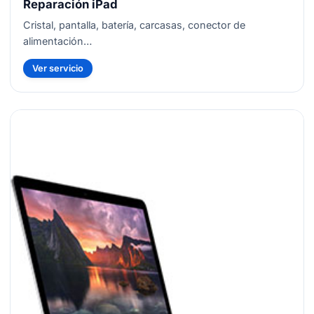
Reparación iPad
Cristal, pantalla, batería, carcasas, conector de
alimentación…
Ver servicio