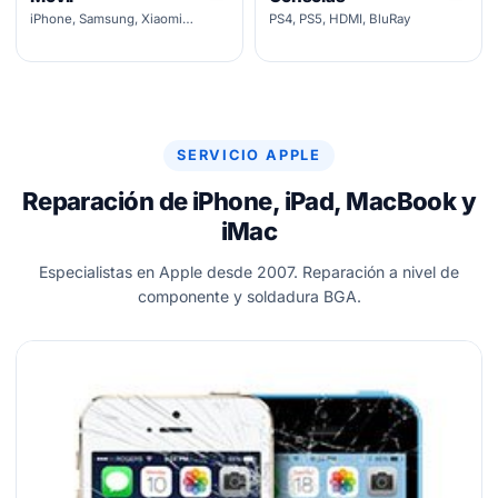
iPhone, Samsung, Xiaomi…
PS4, PS5, HDMI, BluRay
SERVICIO APPLE
Reparación de iPhone, iPad, MacBook y
iMac
Especialistas en Apple desde 2007. Reparación a nivel de
componente y soldadura BGA.