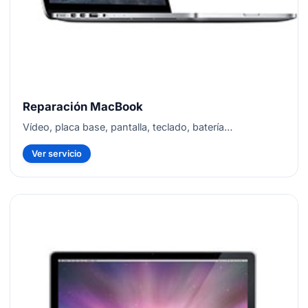
Reparación MacBook
Vídeo, placa base, pantalla, teclado, batería…
Ver servicio