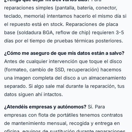
reparaciones simples (pantalla, batería, conector,
teclado, memoria) intentamos hacerlo el mismo día si
el repuesto está en stock. Reparaciones de placa
base (soldadura BGA, reflow de chip) requieren 3-5
días por el tiempo de pruebas térmicas posteriores.
¿Cómo me aseguro de que mis datos están a salvo?
Antes de cualquier intervención que toque el disco
(formateo, cambio de SSD, recuperación) hacemos
una imagen completa del disco a un almacenamiento
separado. Si algo sale mal durante la reparación, tus
datos siguen ahí intactos.
¿Atendéis empresas y autónomos?
Sí. Para
empresas con flota de portátiles tenemos contratos
de mantenimiento mensual, recogida y entrega en
oficina, equipos de sustitución durante reparaciones