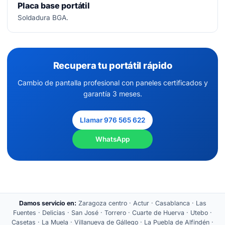
Placa base portátil
Soldadura BGA.
Recupera tu portátil rápido
Cambio de pantalla profesional con paneles certificados y
garantía 3 meses.
Llamar 976 565 622
WhatsApp
Damos servicio en:
Zaragoza centro · Actur · Casablanca · Las
Fuentes · Delicias · San José · Torrero · Cuarte de Huerva · Utebo ·
Casetas · La Muela · Villanueva de Gállego · La Puebla de Alfindén ·