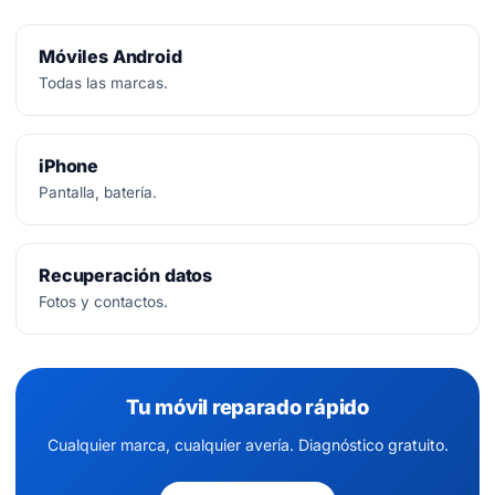
Móviles Android
Todas las marcas.
iPhone
Pantalla, batería.
Recuperación datos
Fotos y contactos.
Tu móvil reparado rápido
Cualquier marca, cualquier avería. Diagnóstico gratuito.