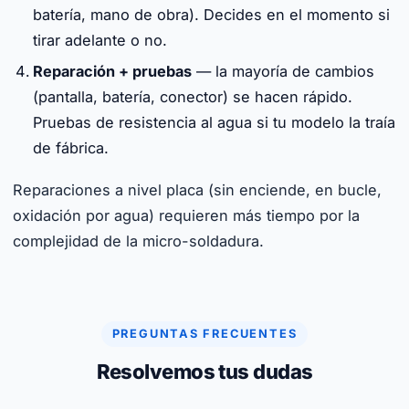
batería, mano de obra). Decides en el momento si
tirar adelante o no.
Reparación + pruebas
— la mayoría de cambios
(pantalla, batería, conector) se hacen rápido.
Pruebas de resistencia al agua si tu modelo la traía
de fábrica.
Reparaciones a nivel placa (sin enciende, en bucle,
oxidación por agua) requieren más tiempo por la
complejidad de la micro-soldadura.
PREGUNTAS FRECUENTES
Resolvemos tus dudas