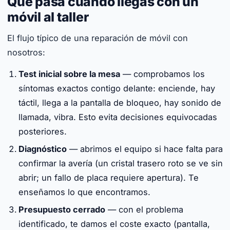
Qué pasa cuando llegas con un
móvil al taller
El flujo típico de una reparación de móvil con
nosotros:
Test inicial sobre la mesa
— comprobamos los
síntomas exactos contigo delante: enciende, hay
táctil, llega a la pantalla de bloqueo, hay sonido de
llamada, vibra. Esto evita decisiones equivocadas
posteriores.
Diagnóstico
— abrimos el equipo si hace falta para
confirmar la avería (un cristal trasero roto se ve sin
abrir; un fallo de placa requiere apertura). Te
enseñamos lo que encontramos.
Presupuesto cerrado
— con el problema
identificado, te damos el coste exacto (pantalla,