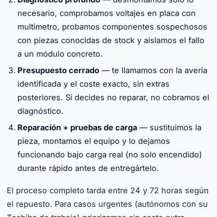
necesario, comprobamos voltajes en placa con
multímetro, probamos componentes sospechosos
con piezas conocidas de stock y aislamos el fallo
a un módulo concreto.
Presupuesto cerrado
— te llamamos con la avería
identificada y el coste exacto, sin extras
posteriores. Si decides no reparar, no cobramos el
diagnóstico.
Reparación + pruebas de carga
— sustituimos la
pieza, montamos el equipo y lo dejamos
funcionando bajo carga real (no solo encendido)
durante rápido antes de entregártelo.
El proceso completo tarda entre 24 y 72 horas según
el repuesto. Para casos urgentes (autónomos con su