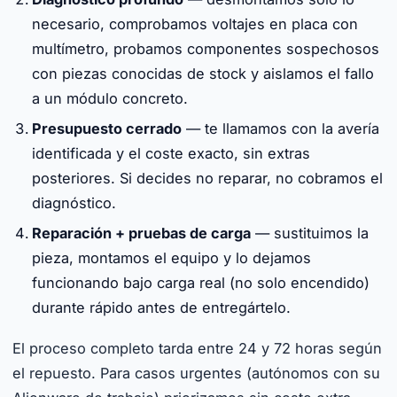
necesario, comprobamos voltajes en placa con
multímetro, probamos componentes sospechosos
con piezas conocidas de stock y aislamos el fallo
a un módulo concreto.
Presupuesto cerrado
— te llamamos con la avería
identificada y el coste exacto, sin extras
posteriores. Si decides no reparar, no cobramos el
diagnóstico.
Reparación + pruebas de carga
— sustituimos la
pieza, montamos el equipo y lo dejamos
funcionando bajo carga real (no solo encendido)
durante rápido antes de entregártelo.
El proceso completo tarda entre 24 y 72 horas según
el repuesto. Para casos urgentes (autónomos con su