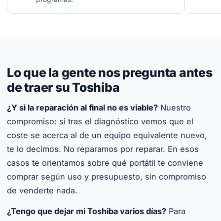
Lo que la gente nos pregunta antes
de traer su Toshiba
¿Y si la reparación al final no es viable?
Nuestro
compromiso: si tras el diagnóstico vemos que el
coste se acerca al de un equipo equivalente nuevo,
te lo decimos. No reparamos por reparar. En esos
casos te orientamos sobre qué portátil te conviene
comprar según uso y presupuesto, sin compromiso
de venderte nada.
¿Tengo que dejar mi Toshiba varios días?
Para