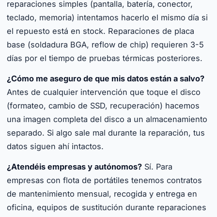
reparaciones simples (pantalla, batería, conector,
teclado, memoria) intentamos hacerlo el mismo día si
el repuesto está en stock. Reparaciones de placa
base (soldadura BGA, reflow de chip) requieren 3-5
días por el tiempo de pruebas térmicas posteriores.
¿Cómo me aseguro de que mis datos están a salvo?
Antes de cualquier intervención que toque el disco
(formateo, cambio de SSD, recuperación) hacemos
una imagen completa del disco a un almacenamiento
separado. Si algo sale mal durante la reparación, tus
datos siguen ahí intactos.
¿Atendéis empresas y autónomos?
Sí. Para
empresas con flota de portátiles tenemos contratos
de mantenimiento mensual, recogida y entrega en
oficina, equipos de sustitución durante reparaciones