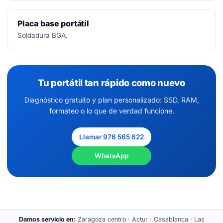
Placa base portátil
Soldadura BGA.
Tu portátil tan rápido como nuevo
Diagnóstico gratuito y plan personalizado: SSD, RAM,
formateo o lo que de verdad funcione.
Llamar 976 565 622
WhatsApp
Damos servicio en:
Zaragoza centro · Actur · Casablanca · Las