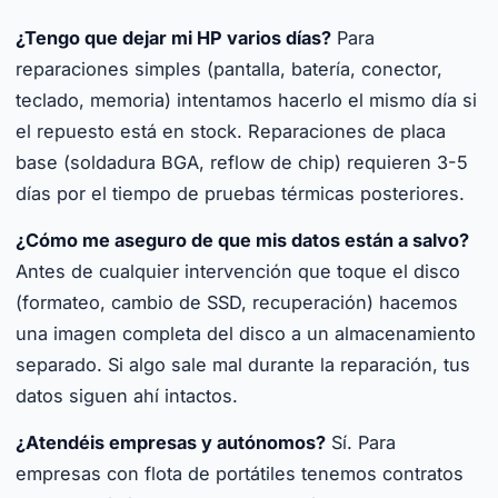
¿Tengo que dejar mi HP varios días?
Para
reparaciones simples (pantalla, batería, conector,
teclado, memoria) intentamos hacerlo el mismo día si
el repuesto está en stock. Reparaciones de placa
base (soldadura BGA, reflow de chip) requieren 3-5
días por el tiempo de pruebas térmicas posteriores.
¿Cómo me aseguro de que mis datos están a salvo?
Antes de cualquier intervención que toque el disco
(formateo, cambio de SSD, recuperación) hacemos
una imagen completa del disco a un almacenamiento
separado. Si algo sale mal durante la reparación, tus
datos siguen ahí intactos.
¿Atendéis empresas y autónomos?
Sí. Para
empresas con flota de portátiles tenemos contratos