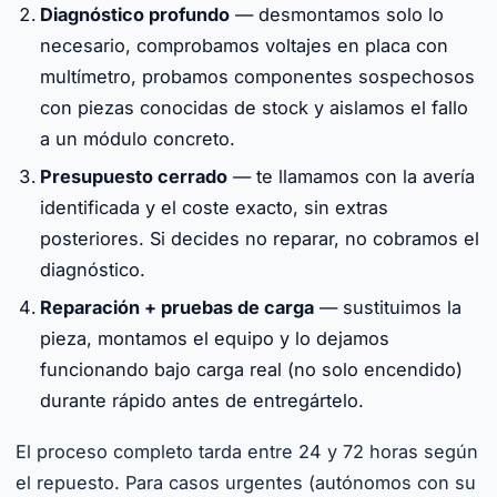
Diagnóstico profundo
— desmontamos solo lo
necesario, comprobamos voltajes en placa con
multímetro, probamos componentes sospechosos
con piezas conocidas de stock y aislamos el fallo
a un módulo concreto.
Presupuesto cerrado
— te llamamos con la avería
identificada y el coste exacto, sin extras
posteriores. Si decides no reparar, no cobramos el
diagnóstico.
Reparación + pruebas de carga
— sustituimos la
pieza, montamos el equipo y lo dejamos
funcionando bajo carga real (no solo encendido)
durante rápido antes de entregártelo.
El proceso completo tarda entre 24 y 72 horas según
el repuesto. Para casos urgentes (autónomos con su