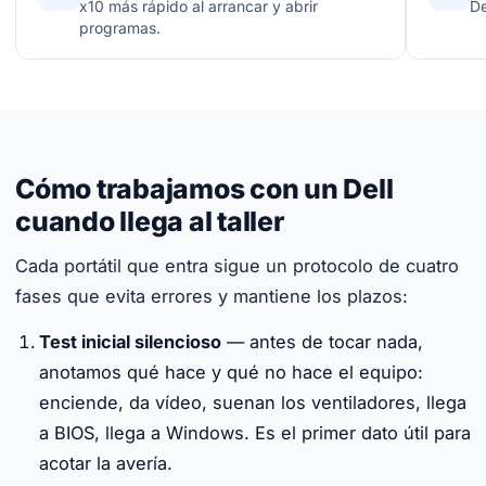
x10 más rápido al arrancar y abrir
De
programas.
Cómo trabajamos con un Dell
cuando llega al taller
Cada portátil que entra sigue un protocolo de cuatro
fases que evita errores y mantiene los plazos:
Test inicial silencioso
— antes de tocar nada,
anotamos qué hace y qué no hace el equipo:
enciende, da vídeo, suenan los ventiladores, llega
a BIOS, llega a Windows. Es el primer dato útil para
acotar la avería.