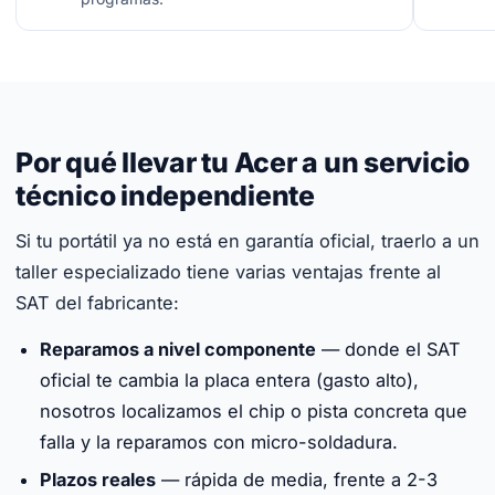
Por qué llevar tu Acer a un servicio
técnico independiente
Si tu portátil ya no está en garantía oficial, traerlo a un
taller especializado tiene varias ventajas frente al
SAT del fabricante:
Reparamos a nivel componente
— donde el SAT
oficial te cambia la placa entera (gasto alto),
nosotros localizamos el chip o pista concreta que
falla y la reparamos con micro-soldadura.
Plazos reales
— rápida de media, frente a 2-3