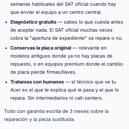
semanas habituales del SAT oficial cuando hay
que enviar el equipo a un centro central.
Diagnóstico gratuito
— sabes lo que cuesta antes
de aceptar nada. El SAT oficial muchas veces
cobra la "apertura de expediente" se repare o no.
Conservas la placa original
— relevante en
modelos antiguos donde ya no hay placas de
repuesto, o en equipos premium donde el cambio
de placa pierde firmas/llaves.
Tratamos con humanos
— el técnico que ve tu
Acer es el que te explica qué le pasa y el que lo
repara. Sin intermediarios ni call-centers.
Todo con garantía escrita de 3 meses sobre la
reparación y la pieza sustituida.