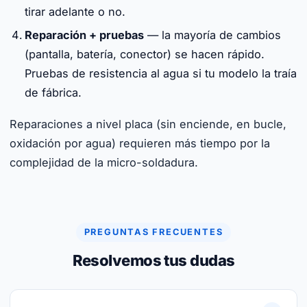
tirar adelante o no.
Reparación + pruebas
— la mayoría de cambios
(pantalla, batería, conector) se hacen rápido.
Pruebas de resistencia al agua si tu modelo la traía
de fábrica.
Reparaciones a nivel placa (sin enciende, en bucle,
oxidación por agua) requieren más tiempo por la
complejidad de la micro-soldadura.
PREGUNTAS FRECUENTES
Resolvemos tus dudas