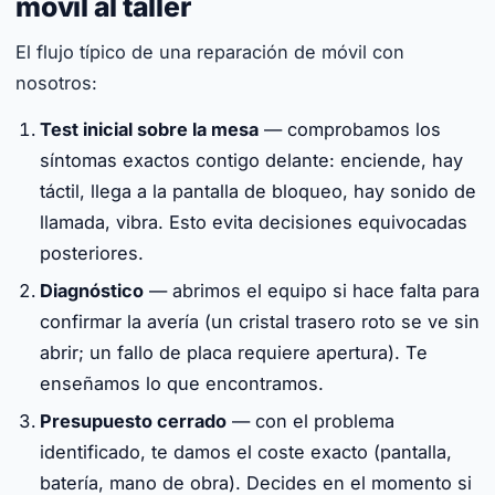
móvil al taller
El flujo típico de una reparación de móvil con
nosotros:
Test inicial sobre la mesa
— comprobamos los
síntomas exactos contigo delante: enciende, hay
táctil, llega a la pantalla de bloqueo, hay sonido de
llamada, vibra. Esto evita decisiones equivocadas
posteriores.
Diagnóstico
— abrimos el equipo si hace falta para
confirmar la avería (un cristal trasero roto se ve sin
abrir; un fallo de placa requiere apertura). Te
enseñamos lo que encontramos.
Presupuesto cerrado
— con el problema
identificado, te damos el coste exacto (pantalla,
batería, mano de obra). Decides en el momento si