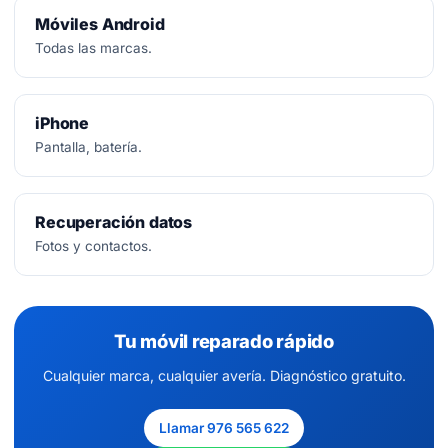
Móviles Android
Todas las marcas.
iPhone
Pantalla, batería.
Recuperación datos
Fotos y contactos.
Tu móvil reparado rápido
Cualquier marca, cualquier avería. Diagnóstico gratuito.
Llamar 976 565 622