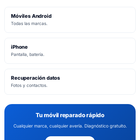
Móviles Android
Todas las marcas.
iPhone
Pantalla, batería.
Recuperación datos
Fotos y contactos.
Tu móvil reparado rápido
Cualquier marca, cualquier avería. Diagnóstico gratuito.