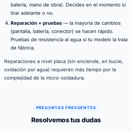
batería, mano de obra). Decides en el momento si
tirar adelante o no.
Reparación + pruebas
— la mayoría de cambios
(pantalla, batería, conector) se hacen rápido.
Pruebas de resistencia al agua si tu modelo la traía
de fábrica.
Reparaciones a nivel placa (sin enciende, en bucle,
oxidación por agua) requieren más tiempo por la
complejidad de la micro-soldadura.
PREGUNTAS FRECUENTES
Resolvemos tus dudas