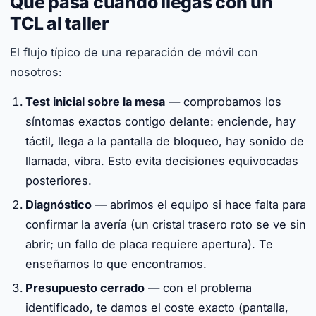
Qué pasa cuando llegas con un
TCL al taller
El flujo típico de una reparación de móvil con
nosotros:
Test inicial sobre la mesa
— comprobamos los
síntomas exactos contigo delante: enciende, hay
táctil, llega a la pantalla de bloqueo, hay sonido de
llamada, vibra. Esto evita decisiones equivocadas
posteriores.
Diagnóstico
— abrimos el equipo si hace falta para
confirmar la avería (un cristal trasero roto se ve sin
abrir; un fallo de placa requiere apertura). Te
enseñamos lo que encontramos.
Presupuesto cerrado
— con el problema
identificado, te damos el coste exacto (pantalla,