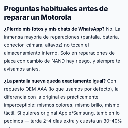
Preguntas habituales antes de
reparar un Motorola
¿Pierdo mis fotos y mis chats de WhatsApp?
No. La
inmensa mayoría de reparaciones (pantalla, batería,
conector, cámara, altavoz) no tocan el
almacenamiento interno. Solo en reparaciones de
placa con cambio de NAND hay riesgo, y siempre te
avisamos antes.
¿La pantalla nueva queda exactamente igual?
Con
repuesto OEM AAA (lo que usamos por defecto), la
diferencia con la original es prácticamente
imperceptible: mismos colores, mismo brillo, mismo
táctil. Si quieres original Apple/Samsung, también lo
pedimos — tarda 2-4 días extra y cuesta un 30-40%