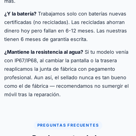
más.
¿Y la batería?
Trabajamos solo con baterías nuevas
certificadas (no recicladas). Las recicladas ahorran
dinero hoy pero fallan en 6-12 meses. Las nuestras
tienen 6 meses de garantía escrita.
¿Mantiene la resistencia al agua?
Si tu modelo venía
con IP67/IP68, al cambiar la pantalla o la trasera
reaplicamos la junta de fábrica con pegamento
profesional. Aun así, el sellado nunca es tan bueno
como el de fábrica — recomendamos no sumergir el
móvil tras la reparación.
PREGUNTAS FRECUENTES