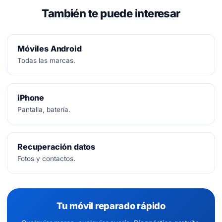
También te puede interesar
Móviles Android
Todas las marcas.
iPhone
Pantalla, batería.
Recuperación datos
Fotos y contactos.
Tu móvil reparado rápido