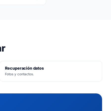
ar
Recuperación datos
Fotos y contactos.