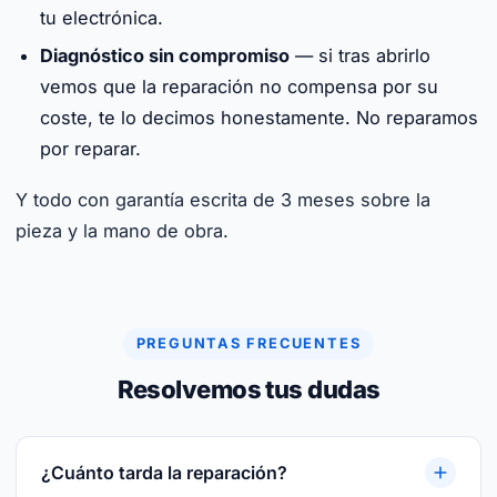
tu electrónica.
Diagnóstico sin compromiso
— si tras abrirlo
vemos que la reparación no compensa por su
coste, te lo decimos honestamente. No reparamos
por reparar.
Y todo con garantía escrita de 3 meses sobre la
pieza y la mano de obra.
PREGUNTAS FRECUENTES
Resolvemos tus dudas
¿Cuánto tarda la reparación?