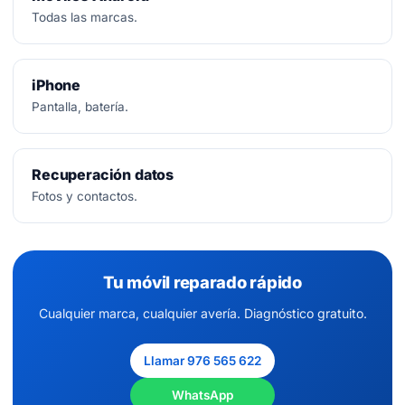
Todas las marcas.
iPhone
Pantalla, batería.
Recuperación datos
Fotos y contactos.
Tu móvil reparado rápido
Cualquier marca, cualquier avería. Diagnóstico gratuito.
Llamar 976 565 622
WhatsApp