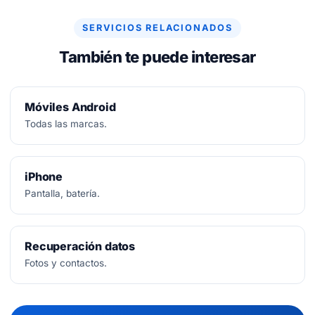
SERVICIOS RELACIONADOS
También te puede interesar
Móviles Android
Todas las marcas.
iPhone
Pantalla, batería.
Recuperación datos
Fotos y contactos.