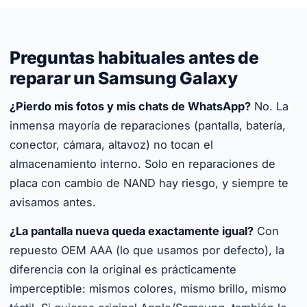
Preguntas habituales antes de
reparar un Samsung Galaxy
¿Pierdo mis fotos y mis chats de WhatsApp?
No. La
inmensa mayoría de reparaciones (pantalla, batería,
conector, cámara, altavoz) no tocan el
almacenamiento interno. Solo en reparaciones de
placa con cambio de NAND hay riesgo, y siempre te
avisamos antes.
¿La pantalla nueva queda exactamente igual?
Con
repuesto OEM AAA (lo que usamos por defecto), la
diferencia con la original es prácticamente
imperceptible: mismos colores, mismo brillo, mismo