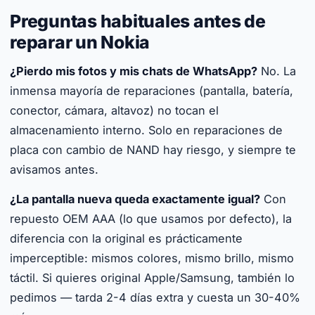
Preguntas habituales antes de
reparar un Nokia
¿Pierdo mis fotos y mis chats de WhatsApp?
No. La
inmensa mayoría de reparaciones (pantalla, batería,
conector, cámara, altavoz) no tocan el
almacenamiento interno. Solo en reparaciones de
placa con cambio de NAND hay riesgo, y siempre te
avisamos antes.
¿La pantalla nueva queda exactamente igual?
Con
repuesto OEM AAA (lo que usamos por defecto), la
diferencia con la original es prácticamente
imperceptible: mismos colores, mismo brillo, mismo
táctil. Si quieres original Apple/Samsung, también lo
pedimos — tarda 2-4 días extra y cuesta un 30-40%