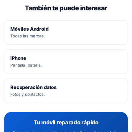
También te puede interesar
Móviles Android
Todas las marcas.
iPhone
Pantalla, batería.
Recuperación datos
Fotos y contactos.
Tu móvil reparado rápido