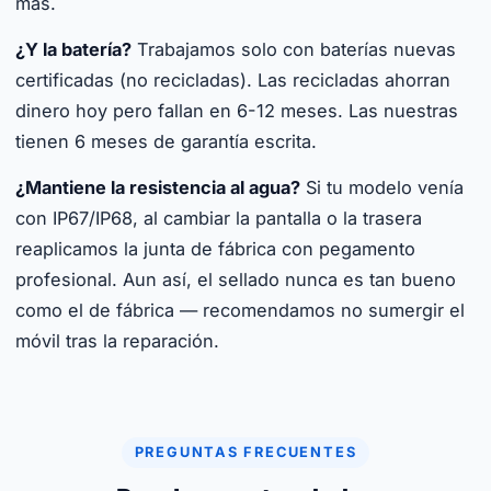
más.
¿Y la batería?
Trabajamos solo con baterías nuevas
certificadas (no recicladas). Las recicladas ahorran
dinero hoy pero fallan en 6-12 meses. Las nuestras
tienen 6 meses de garantía escrita.
¿Mantiene la resistencia al agua?
Si tu modelo venía
con IP67/IP68, al cambiar la pantalla o la trasera
reaplicamos la junta de fábrica con pegamento
profesional. Aun así, el sellado nunca es tan bueno
como el de fábrica — recomendamos no sumergir el
móvil tras la reparación.
PREGUNTAS FRECUENTES