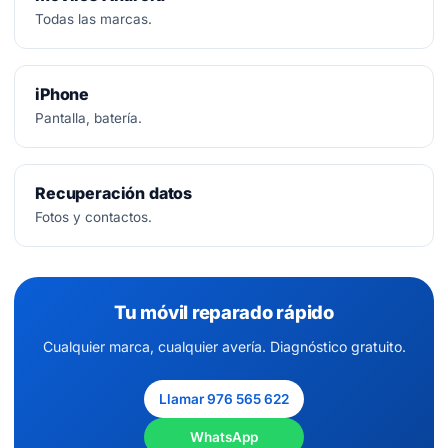
Todas las marcas.
iPhone
Pantalla, batería.
Recuperación datos
Fotos y contactos.
Tu móvil reparado rápido
Cualquier marca, cualquier avería. Diagnóstico gratuito.
Llamar 976 565 622
WhatsApp