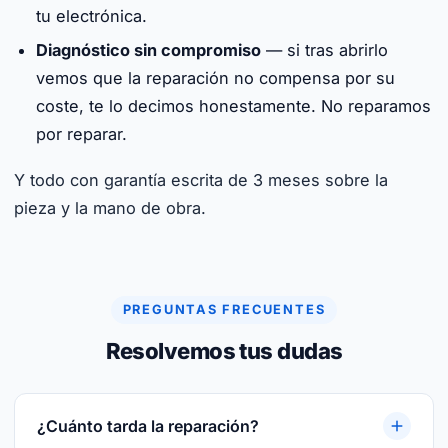
tu electrónica.
Diagnóstico sin compromiso
— si tras abrirlo
vemos que la reparación no compensa por su
coste, te lo decimos honestamente. No reparamos
por reparar.
Y todo con garantía escrita de 3 meses sobre la
pieza y la mano de obra.
PREGUNTAS FRECUENTES
Resolvemos tus dudas
¿Cuánto tarda la reparación?