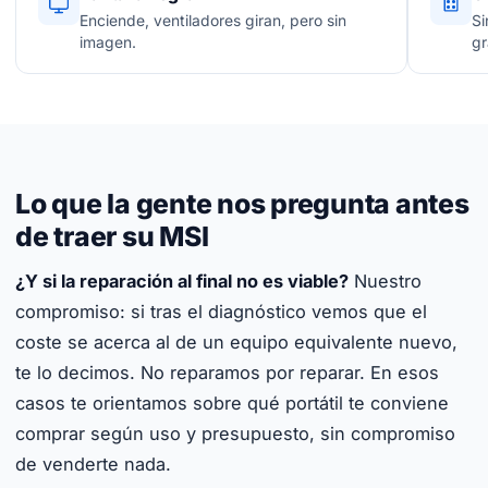
Enciende, ventiladores giran, pero sin
Si
imagen.
gr
Lo que la gente nos pregunta antes
de traer su MSI
¿Y si la reparación al final no es viable?
Nuestro
compromiso: si tras el diagnóstico vemos que el
coste se acerca al de un equipo equivalente nuevo,
te lo decimos. No reparamos por reparar. En esos
casos te orientamos sobre qué portátil te conviene
comprar según uso y presupuesto, sin compromiso
de venderte nada.