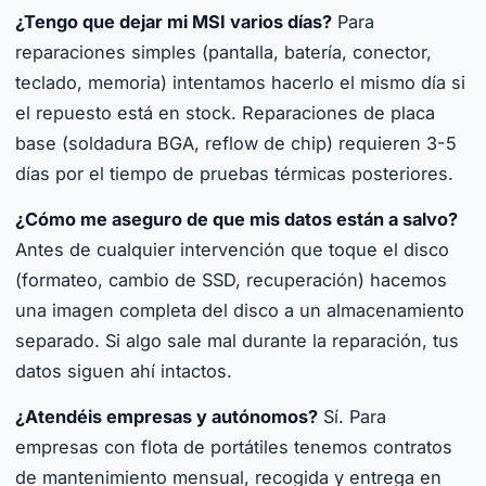
¿Tengo que dejar mi MSI varios días?
Para
reparaciones simples (pantalla, batería, conector,
teclado, memoria) intentamos hacerlo el mismo día si
el repuesto está en stock. Reparaciones de placa
base (soldadura BGA, reflow de chip) requieren 3-5
días por el tiempo de pruebas térmicas posteriores.
¿Cómo me aseguro de que mis datos están a salvo?
Antes de cualquier intervención que toque el disco
(formateo, cambio de SSD, recuperación) hacemos
una imagen completa del disco a un almacenamiento
separado. Si algo sale mal durante la reparación, tus
datos siguen ahí intactos.
¿Atendéis empresas y autónomos?
Sí. Para
empresas con flota de portátiles tenemos contratos
de mantenimiento mensual, recogida y entrega en