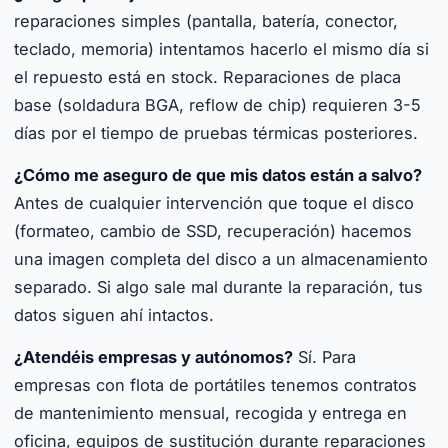
reparaciones simples (pantalla, batería, conector,
teclado, memoria) intentamos hacerlo el mismo día si
el repuesto está en stock. Reparaciones de placa
base (soldadura BGA, reflow de chip) requieren 3-5
días por el tiempo de pruebas térmicas posteriores.
¿Cómo me aseguro de que mis datos están a salvo?
Antes de cualquier intervención que toque el disco
(formateo, cambio de SSD, recuperación) hacemos
una imagen completa del disco a un almacenamiento
separado. Si algo sale mal durante la reparación, tus
datos siguen ahí intactos.
¿Atendéis empresas y autónomos?
Sí. Para
empresas con flota de portátiles tenemos contratos
de mantenimiento mensual, recogida y entrega en
oficina, equipos de sustitución durante reparaciones