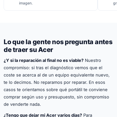
imagen.
gr
Lo que la gente nos pregunta antes
de traer su Acer
¿Y si la reparación al final no es viable?
Nuestro
compromiso: si tras el diagnóstico vemos que el
coste se acerca al de un equipo equivalente nuevo,
te lo decimos. No reparamos por reparar. En esos
casos te orientamos sobre qué portátil te conviene
comprar según uso y presupuesto, sin compromiso
de venderte nada.
¿Tengo que dejar mi Acer varios días?
Para