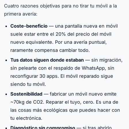
Cuatro razones objetivas para no tirar tu móvil a la
primera avería:
Coste-beneficio
— una pantalla nueva en móvil
suele estar entre el 20% del precio del móvil
nuevo equivalente. Por una avería puntual,
raramente compensa cambiar todo.
Tus datos siguen donde estaban
— sin migración,
sin pelearte con el respaldo de WhatsApp, sin
reconfigurar 30 apps. El móvil reparado sigue
siendo tu móvil.
Sostenibilidad
— fabricar un móvil nuevo emite
~70kg de CO2. Reparar el tuyo, cero. Es una de
las cosas más ecológicas que puedes hacer con
tu electrónica.
Diagnóstico sin compromiso
— si tras abrirlo