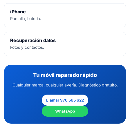
iPhone
Pantalla, batería.
Recuperación datos
Fotos y contactos.
Tu móvil reparado rápido
Cualquier marca, cualquier avería. Diagnóstico gratuito.
Llamar 976 565 622
WhatsApp