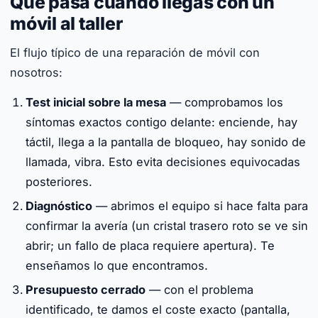
Qué pasa cuando llegas con un
móvil al taller
El flujo típico de una reparación de móvil con
nosotros:
Test inicial sobre la mesa
— comprobamos los
síntomas exactos contigo delante: enciende, hay
táctil, llega a la pantalla de bloqueo, hay sonido de
llamada, vibra. Esto evita decisiones equivocadas
posteriores.
Diagnóstico
— abrimos el equipo si hace falta para
confirmar la avería (un cristal trasero roto se ve sin
abrir; un fallo de placa requiere apertura). Te
enseñamos lo que encontramos.
Presupuesto cerrado
— con el problema
identificado, te damos el coste exacto (pantalla,