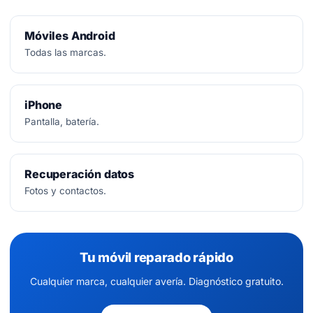
Móviles Android
Todas las marcas.
iPhone
Pantalla, batería.
Recuperación datos
Fotos y contactos.
Tu móvil reparado rápido
Cualquier marca, cualquier avería. Diagnóstico gratuito.