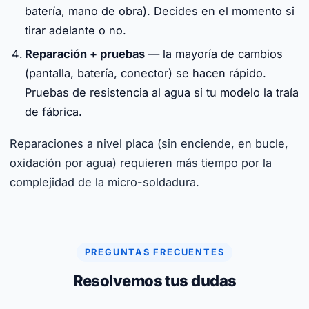
batería, mano de obra). Decides en el momento si
tirar adelante o no.
Reparación + pruebas
— la mayoría de cambios
(pantalla, batería, conector) se hacen rápido.
Pruebas de resistencia al agua si tu modelo la traía
de fábrica.
Reparaciones a nivel placa (sin enciende, en bucle,
oxidación por agua) requieren más tiempo por la
complejidad de la micro-soldadura.
PREGUNTAS FRECUENTES
Resolvemos tus dudas