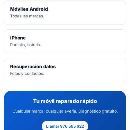
Móviles Android
Todas las marcas.
iPhone
Pantalla, batería.
Recuperación datos
Fotos y contactos.
Tu móvil reparado rápido
Cualquier marca, cualquier avería. Diagnóstico gratuito.
Llamar 976 565 622