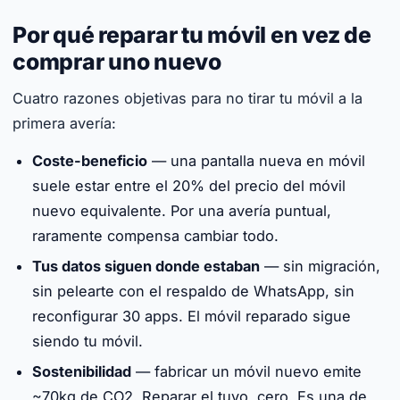
Por qué reparar tu móvil en vez de
comprar uno nuevo
Cuatro razones objetivas para no tirar tu móvil a la
primera avería:
Coste-beneficio
— una pantalla nueva en móvil
suele estar entre el 20% del precio del móvil
nuevo equivalente. Por una avería puntual,
raramente compensa cambiar todo.
Tus datos siguen donde estaban
— sin migración,
sin pelearte con el respaldo de WhatsApp, sin
reconfigurar 30 apps. El móvil reparado sigue
siendo tu móvil.
Sostenibilidad
— fabricar un móvil nuevo emite
~70kg de CO2. Reparar el tuyo, cero. Es una de