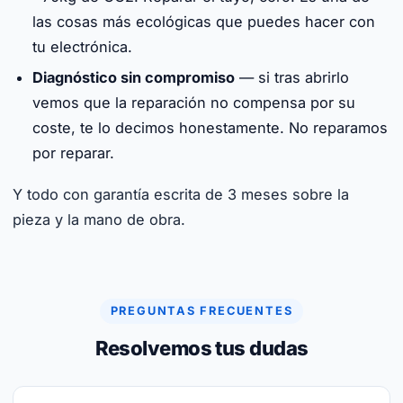
las cosas más ecológicas que puedes hacer con
tu electrónica.
Diagnóstico sin compromiso
— si tras abrirlo
vemos que la reparación no compensa por su
coste, te lo decimos honestamente. No reparamos
por reparar.
Y todo con garantía escrita de 3 meses sobre la
pieza y la mano de obra.
PREGUNTAS FRECUENTES
Resolvemos tus dudas