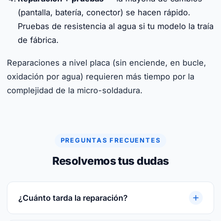
(pantalla, batería, conector) se hacen rápido.
Pruebas de resistencia al agua si tu modelo la traía
de fábrica.
Reparaciones a nivel placa (sin enciende, en bucle,
oxidación por agua) requieren más tiempo por la
complejidad de la micro-soldadura.
PREGUNTAS FRECUENTES
Resolvemos tus dudas
¿Cuánto tarda la reparación?
Reparaciones rápidas. Te damos plazo cerrado