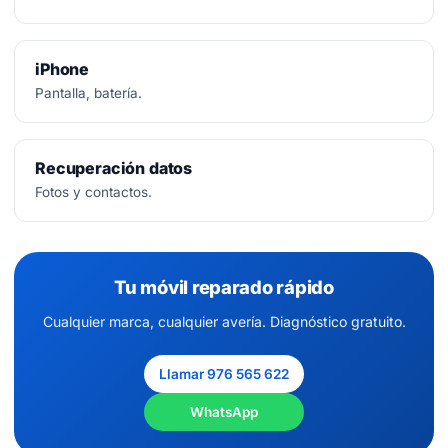
iPhone
Pantalla, batería.
Recuperación datos
Fotos y contactos.
Tu móvil reparado rápido
Cualquier marca, cualquier avería. Diagnóstico gratuito.
Llamar 976 565 622
WhatsApp