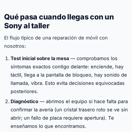
Qué pasa cuando llegas con un
Sony al taller
El flujo típico de una reparación de móvil con
nosotros:
Test inicial sobre la mesa
— comprobamos los
síntomas exactos contigo delante: enciende, hay
táctil, llega a la pantalla de bloqueo, hay sonido de
llamada, vibra. Esto evita decisiones equivocadas
posteriores.
Diagnóstico
— abrimos el equipo si hace falta para
confirmar la avería (un cristal trasero roto se ve sin
abrir; un fallo de placa requiere apertura). Te
enseñamos lo que encontramos.