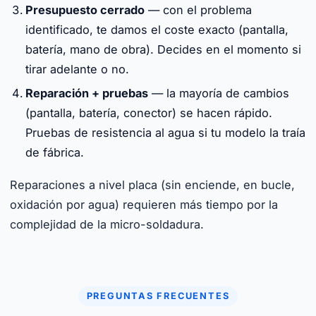
Presupuesto cerrado
— con el problema
identificado, te damos el coste exacto (pantalla,
batería, mano de obra). Decides en el momento si
tirar adelante o no.
Reparación + pruebas
— la mayoría de cambios
(pantalla, batería, conector) se hacen rápido.
Pruebas de resistencia al agua si tu modelo la traía
de fábrica.
Reparaciones a nivel placa (sin enciende, en bucle,
oxidación por agua) requieren más tiempo por la
complejidad de la micro-soldadura.
PREGUNTAS FRECUENTES