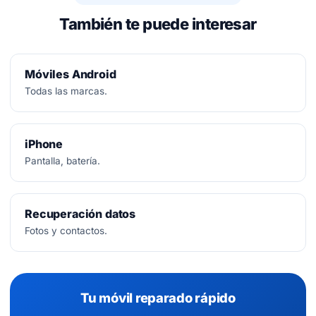
También te puede interesar
Móviles Android
Todas las marcas.
iPhone
Pantalla, batería.
Recuperación datos
Fotos y contactos.
Tu móvil reparado rápido