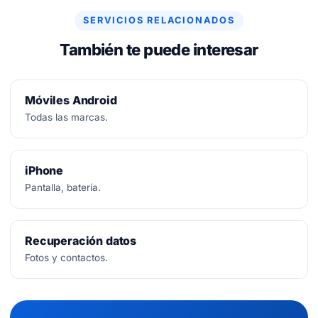
SERVICIOS RELACIONADOS
También te puede interesar
Móviles Android
Todas las marcas.
iPhone
Pantalla, batería.
Recuperación datos
Fotos y contactos.