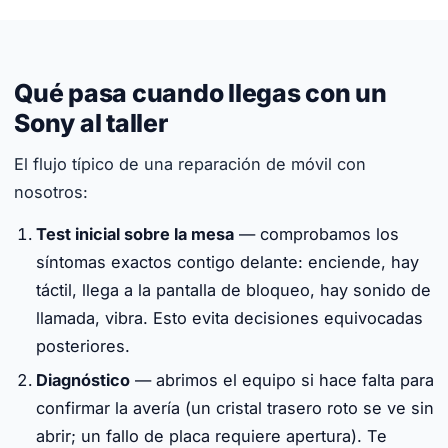
Qué pasa cuando llegas con un
Sony al taller
El flujo típico de una reparación de móvil con
nosotros:
Test inicial sobre la mesa
— comprobamos los
síntomas exactos contigo delante: enciende, hay
táctil, llega a la pantalla de bloqueo, hay sonido de
llamada, vibra. Esto evita decisiones equivocadas
posteriores.
Diagnóstico
— abrimos el equipo si hace falta para
confirmar la avería (un cristal trasero roto se ve sin
abrir; un fallo de placa requiere apertura). Te