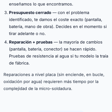
enseñamos lo que encontramos.
Presupuesto cerrado
— con el problema
identificado, te damos el coste exacto (pantalla,
batería, mano de obra). Decides en el momento si
tirar adelante o no.
Reparación + pruebas
— la mayoría de cambios
(pantalla, batería, conector) se hacen rápido.
Pruebas de resistencia al agua si tu modelo la traía
de fábrica.
Reparaciones a nivel placa (sin enciende, en bucle,
oxidación por agua) requieren más tiempo por la
complejidad de la micro-soldadura.