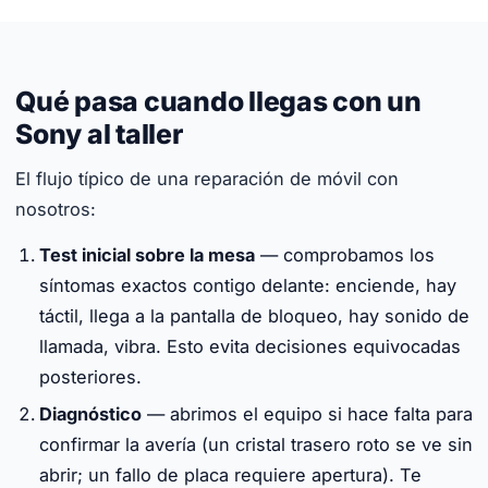
Qué pasa cuando llegas con un
Sony al taller
El flujo típico de una reparación de móvil con
nosotros:
Test inicial sobre la mesa
— comprobamos los
síntomas exactos contigo delante: enciende, hay
táctil, llega a la pantalla de bloqueo, hay sonido de
llamada, vibra. Esto evita decisiones equivocadas
posteriores.
Diagnóstico
— abrimos el equipo si hace falta para
confirmar la avería (un cristal trasero roto se ve sin
abrir; un fallo de placa requiere apertura). Te