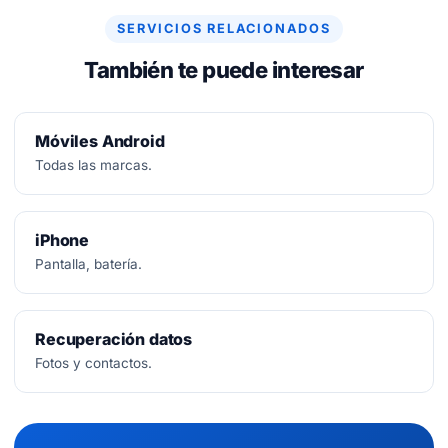
SERVICIOS RELACIONADOS
También te puede interesar
Móviles Android
Todas las marcas.
iPhone
Pantalla, batería.
Recuperación datos
Fotos y contactos.