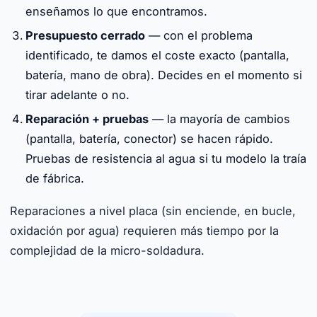
enseñamos lo que encontramos.
Presupuesto cerrado
— con el problema
identificado, te damos el coste exacto (pantalla,
batería, mano de obra). Decides en el momento si
tirar adelante o no.
Reparación + pruebas
— la mayoría de cambios
(pantalla, batería, conector) se hacen rápido.
Pruebas de resistencia al agua si tu modelo la traía
de fábrica.
Reparaciones a nivel placa (sin enciende, en bucle,
oxidación por agua) requieren más tiempo por la
complejidad de la micro-soldadura.