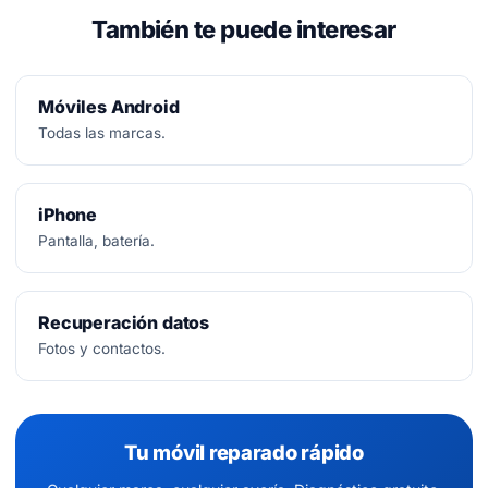
También te puede interesar
Móviles Android
Todas las marcas.
iPhone
Pantalla, batería.
Recuperación datos
Fotos y contactos.
Tu móvil reparado rápido