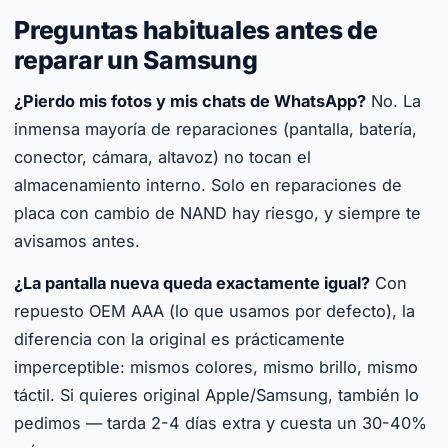
Preguntas habituales antes de
reparar un Samsung
¿Pierdo mis fotos y mis chats de WhatsApp?
No. La
inmensa mayoría de reparaciones (pantalla, batería,
conector, cámara, altavoz) no tocan el
almacenamiento interno. Solo en reparaciones de
placa con cambio de NAND hay riesgo, y siempre te
avisamos antes.
¿La pantalla nueva queda exactamente igual?
Con
repuesto OEM AAA (lo que usamos por defecto), la
diferencia con la original es prácticamente
imperceptible: mismos colores, mismo brillo, mismo
táctil. Si quieres original Apple/Samsung, también lo
pedimos — tarda 2-4 días extra y cuesta un 30-40%