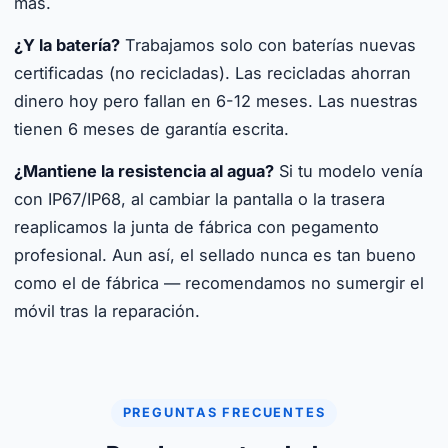
más.
¿Y la batería?
Trabajamos solo con baterías nuevas
certificadas (no recicladas). Las recicladas ahorran
dinero hoy pero fallan en 6-12 meses. Las nuestras
tienen 6 meses de garantía escrita.
¿Mantiene la resistencia al agua?
Si tu modelo venía
con IP67/IP68, al cambiar la pantalla o la trasera
reaplicamos la junta de fábrica con pegamento
profesional. Aun así, el sellado nunca es tan bueno
como el de fábrica — recomendamos no sumergir el
móvil tras la reparación.
PREGUNTAS FRECUENTES