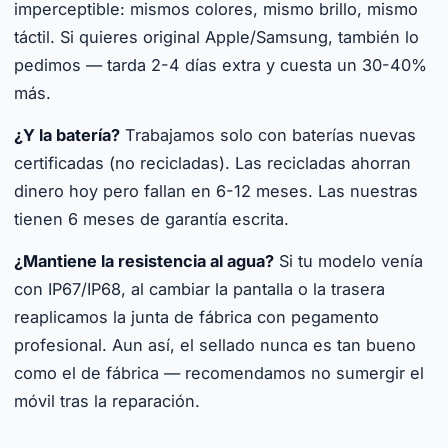
imperceptible: mismos colores, mismo brillo, mismo
táctil. Si quieres original Apple/Samsung, también lo
pedimos — tarda 2-4 días extra y cuesta un 30-40%
más.
¿Y la batería?
Trabajamos solo con baterías nuevas
certificadas (no recicladas). Las recicladas ahorran
dinero hoy pero fallan en 6-12 meses. Las nuestras
tienen 6 meses de garantía escrita.
¿Mantiene la resistencia al agua?
Si tu modelo venía
con IP67/IP68, al cambiar la pantalla o la trasera
reaplicamos la junta de fábrica con pegamento
profesional. Aun así, el sellado nunca es tan bueno
como el de fábrica — recomendamos no sumergir el
móvil tras la reparación.