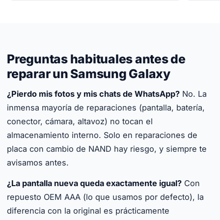
Preguntas habituales antes de
reparar un Samsung Galaxy
¿Pierdo mis fotos y mis chats de WhatsApp?
No. La
inmensa mayoría de reparaciones (pantalla, batería,
conector, cámara, altavoz) no tocan el
almacenamiento interno. Solo en reparaciones de
placa con cambio de NAND hay riesgo, y siempre te
avisamos antes.
¿La pantalla nueva queda exactamente igual?
Con
repuesto OEM AAA (lo que usamos por defecto), la
diferencia con la original es prácticamente