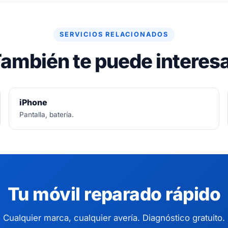
SERVICIOS RELACIONADOS
ambién te puede interes
iPhone
Pantalla, batería.
Tu móvil reparado rápido
Cualquier marca, cualquier avería. Diagnóstico gratuito.