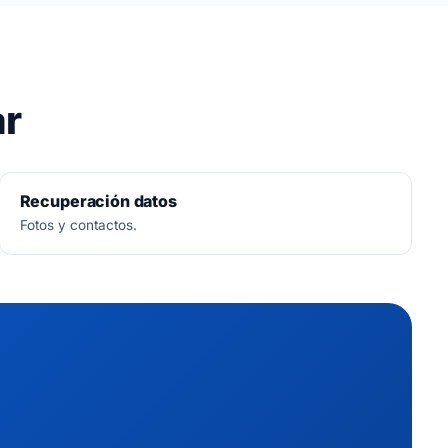
ar
Recuperación datos
Fotos y contactos.