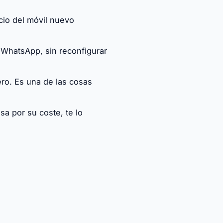
cio del móvil nuevo
 WhatsApp, sin reconfigurar
ro. Es una de las cosas
a por su coste, te lo