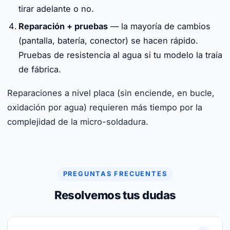
tirar adelante o no.
Reparación + pruebas
— la mayoría de cambios
(pantalla, batería, conector) se hacen rápido.
Pruebas de resistencia al agua si tu modelo la traía
de fábrica.
Reparaciones a nivel placa (sin enciende, en bucle,
oxidación por agua) requieren más tiempo por la
complejidad de la micro-soldadura.
PREGUNTAS FRECUENTES
Resolvemos tus dudas