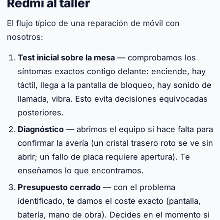
Redmi al taller
El flujo típico de una reparación de móvil con
nosotros:
Test inicial sobre la mesa
— comprobamos los
síntomas exactos contigo delante: enciende, hay
táctil, llega a la pantalla de bloqueo, hay sonido de
llamada, vibra. Esto evita decisiones equivocadas
posteriores.
Diagnóstico
— abrimos el equipo si hace falta para
confirmar la avería (un cristal trasero roto se ve sin
abrir; un fallo de placa requiere apertura). Te
enseñamos lo que encontramos.
Presupuesto cerrado
— con el problema
identificado, te damos el coste exacto (pantalla,
batería, mano de obra). Decides en el momento si