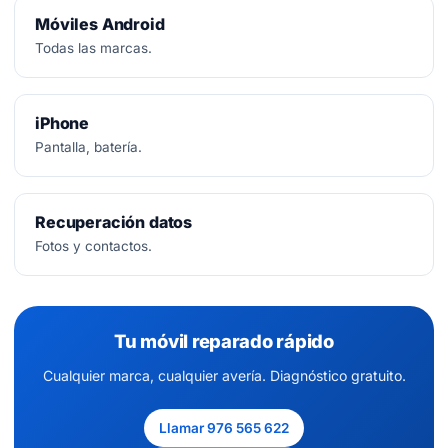
Móviles Android
Todas las marcas.
iPhone
Pantalla, batería.
Recuperación datos
Fotos y contactos.
Tu móvil reparado rápido
Cualquier marca, cualquier avería. Diagnóstico gratuito.
Llamar 976 565 622