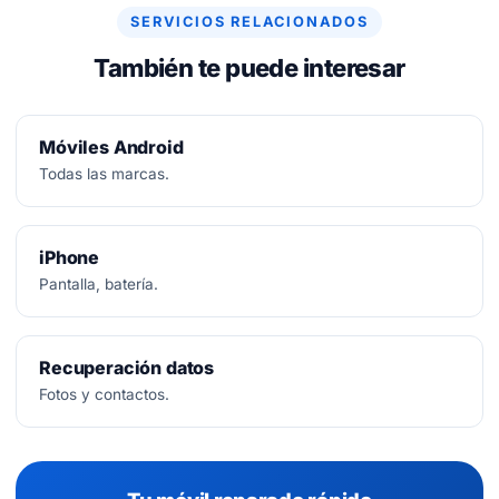
SERVICIOS RELACIONADOS
También te puede interesar
Móviles Android
Todas las marcas.
iPhone
Pantalla, batería.
Recuperación datos
Fotos y contactos.