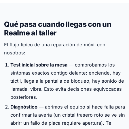
Qué pasa cuando llegas con un
Realme al taller
El flujo típico de una reparación de móvil con
nosotros:
Test inicial sobre la mesa
— comprobamos los
síntomas exactos contigo delante: enciende, hay
táctil, llega a la pantalla de bloqueo, hay sonido de
llamada, vibra. Esto evita decisiones equivocadas
posteriores.
Diagnóstico
— abrimos el equipo si hace falta para
confirmar la avería (un cristal trasero roto se ve sin
abrir; un fallo de placa requiere apertura). Te