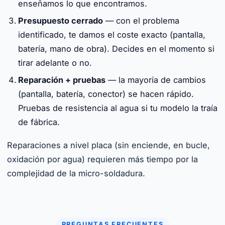
enseñamos lo que encontramos.
Presupuesto cerrado
— con el problema
identificado, te damos el coste exacto (pantalla,
batería, mano de obra). Decides en el momento si
tirar adelante o no.
Reparación + pruebas
— la mayoría de cambios
(pantalla, batería, conector) se hacen rápido.
Pruebas de resistencia al agua si tu modelo la traía
de fábrica.
Reparaciones a nivel placa (sin enciende, en bucle,
oxidación por agua) requieren más tiempo por la
complejidad de la micro-soldadura.
PREGUNTAS FRECUENTES