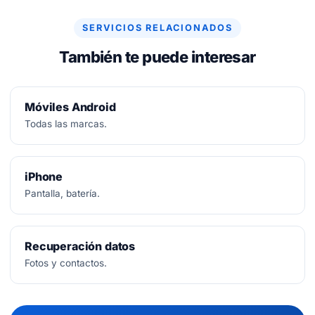
SERVICIOS RELACIONADOS
También te puede interesar
Móviles Android
Todas las marcas.
iPhone
Pantalla, batería.
Recuperación datos
Fotos y contactos.