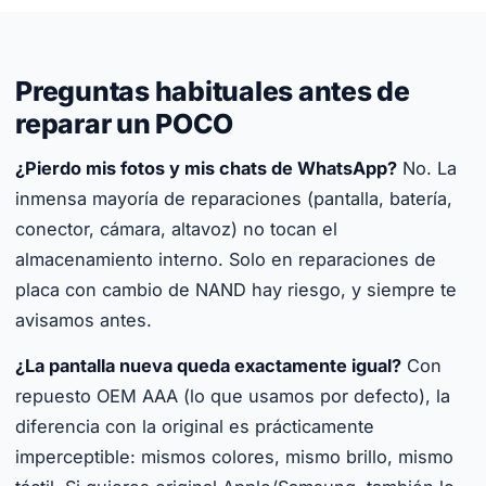
Preguntas habituales antes de
reparar un POCO
¿Pierdo mis fotos y mis chats de WhatsApp?
No. La
inmensa mayoría de reparaciones (pantalla, batería,
conector, cámara, altavoz) no tocan el
almacenamiento interno. Solo en reparaciones de
placa con cambio de NAND hay riesgo, y siempre te
avisamos antes.
¿La pantalla nueva queda exactamente igual?
Con
repuesto OEM AAA (lo que usamos por defecto), la
diferencia con la original es prácticamente
imperceptible: mismos colores, mismo brillo, mismo