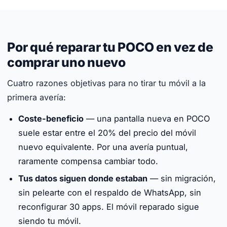
Por qué reparar tu POCO en vez de
comprar uno nuevo
Cuatro razones objetivas para no tirar tu móvil a la
primera avería:
Coste-beneficio
— una pantalla nueva en POCO
suele estar entre el 20% del precio del móvil
nuevo equivalente. Por una avería puntual,
raramente compensa cambiar todo.
Tus datos siguen donde estaban
— sin migración,
sin pelearte con el respaldo de WhatsApp, sin
reconfigurar 30 apps. El móvil reparado sigue
siendo tu móvil.