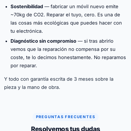
Sostenibilidad
— fabricar un móvil nuevo emite
~70kg de CO2. Reparar el tuyo, cero. Es una de
las cosas más ecológicas que puedes hacer con
tu electrónica.
Diagnóstico sin compromiso
— si tras abrirlo
vemos que la reparación no compensa por su
coste, te lo decimos honestamente. No reparamos
por reparar.
Y todo con garantía escrita de 3 meses sobre la
pieza y la mano de obra.
PREGUNTAS FRECUENTES
Resolvemos tus dudas