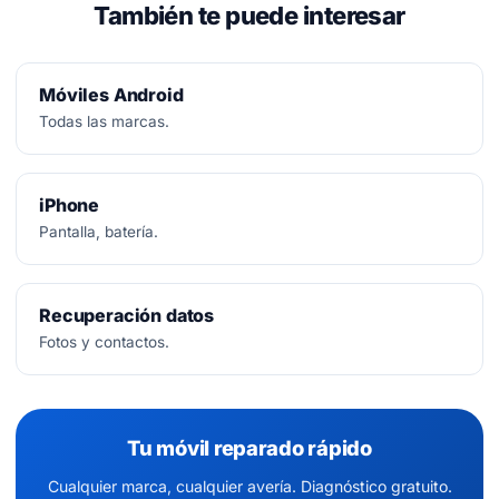
También te puede interesar
Móviles Android
Todas las marcas.
iPhone
Pantalla, batería.
Recuperación datos
Fotos y contactos.
Tu móvil reparado rápido
Cualquier marca, cualquier avería. Diagnóstico gratuito.