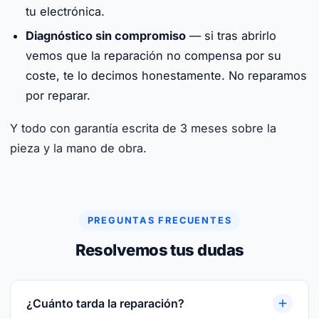
tu electrónica.
Diagnóstico sin compromiso
— si tras abrirlo
vemos que la reparación no compensa por su
coste, te lo decimos honestamente. No reparamos
por reparar.
Y todo con garantía escrita de 3 meses sobre la
pieza y la mano de obra.
PREGUNTAS FRECUENTES
Resolvemos tus dudas
¿Cuánto tarda la reparación?