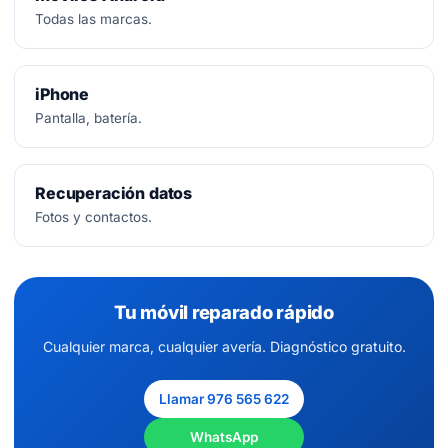
Todas las marcas.
iPhone
Pantalla, batería.
Recuperación datos
Fotos y contactos.
Tu móvil reparado rápido
Cualquier marca, cualquier avería. Diagnóstico gratuito.
Llamar 976 565 622
WhatsApp