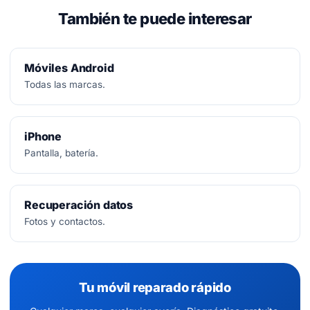
También te puede interesar
Móviles Android
Todas las marcas.
iPhone
Pantalla, batería.
Recuperación datos
Fotos y contactos.
Tu móvil reparado rápido