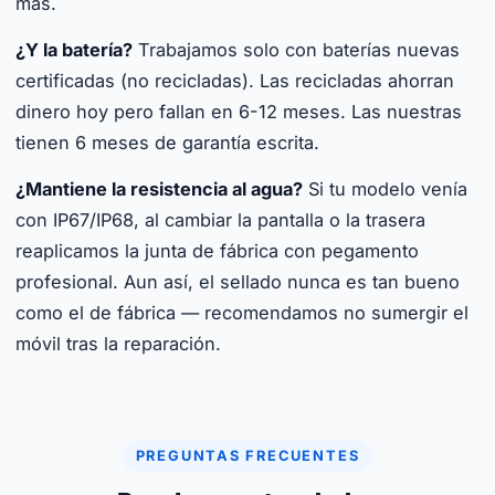
más.
¿Y la batería?
Trabajamos solo con baterías nuevas
certificadas (no recicladas). Las recicladas ahorran
dinero hoy pero fallan en 6-12 meses. Las nuestras
tienen 6 meses de garantía escrita.
¿Mantiene la resistencia al agua?
Si tu modelo venía
con IP67/IP68, al cambiar la pantalla o la trasera
reaplicamos la junta de fábrica con pegamento
profesional. Aun así, el sellado nunca es tan bueno
como el de fábrica — recomendamos no sumergir el
móvil tras la reparación.
PREGUNTAS FRECUENTES