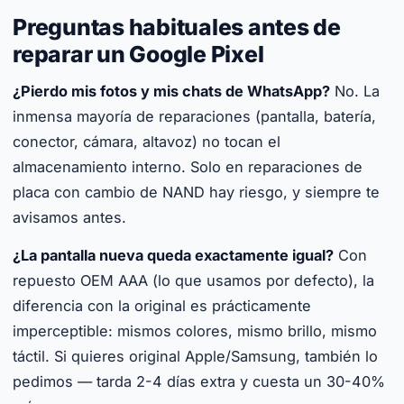
Preguntas habituales antes de
reparar un Google Pixel
¿Pierdo mis fotos y mis chats de WhatsApp?
No. La
inmensa mayoría de reparaciones (pantalla, batería,
conector, cámara, altavoz) no tocan el
almacenamiento interno. Solo en reparaciones de
placa con cambio de NAND hay riesgo, y siempre te
avisamos antes.
¿La pantalla nueva queda exactamente igual?
Con
repuesto OEM AAA (lo que usamos por defecto), la
diferencia con la original es prácticamente
imperceptible: mismos colores, mismo brillo, mismo
táctil. Si quieres original Apple/Samsung, también lo
pedimos — tarda 2-4 días extra y cuesta un 30-40%