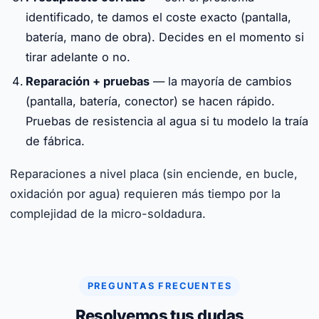
identificado, te damos el coste exacto (pantalla,
batería, mano de obra). Decides en el momento si
tirar adelante o no.
Reparación + pruebas
— la mayoría de cambios
(pantalla, batería, conector) se hacen rápido.
Pruebas de resistencia al agua si tu modelo la traía
de fábrica.
Reparaciones a nivel placa (sin enciende, en bucle,
oxidación por agua) requieren más tiempo por la
complejidad de la micro-soldadura.
PREGUNTAS FRECUENTES
Resolvemos tus dudas