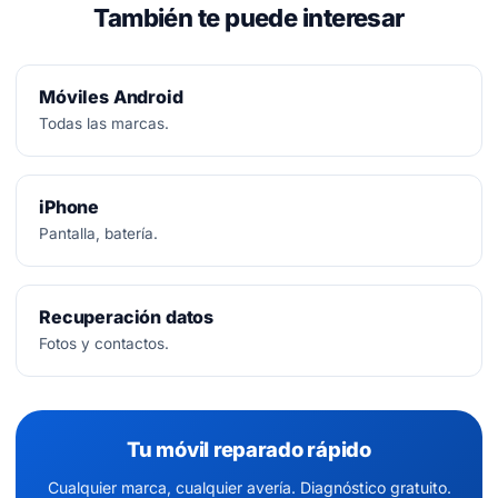
También te puede interesar
Móviles Android
Todas las marcas.
iPhone
Pantalla, batería.
Recuperación datos
Fotos y contactos.
Tu móvil reparado rápido
Cualquier marca, cualquier avería. Diagnóstico gratuito.