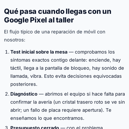
Qué pasa cuando llegas con un
Google Pixel al taller
El flujo típico de una reparación de móvil con
nosotros:
Test inicial sobre la mesa
— comprobamos los
síntomas exactos contigo delante: enciende, hay
táctil, llega a la pantalla de bloqueo, hay sonido de
llamada, vibra. Esto evita decisiones equivocadas
posteriores.
Diagnóstico
— abrimos el equipo si hace falta para
confirmar la avería (un cristal trasero roto se ve sin
abrir; un fallo de placa requiere apertura). Te
enseñamos lo que encontramos.
Presupuesto cerrado
— con el problema