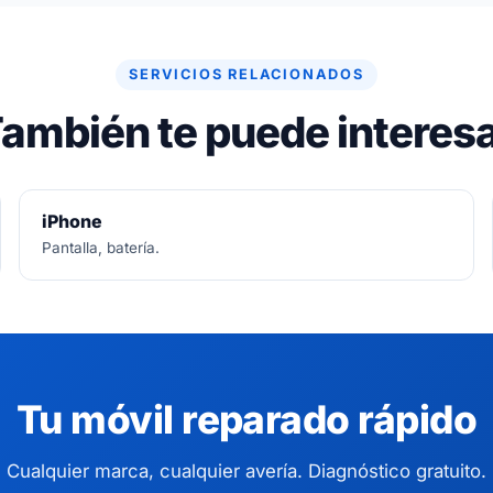
SERVICIOS RELACIONADOS
ambién te puede interes
iPhone
Pantalla, batería.
Tu móvil reparado rápido
Cualquier marca, cualquier avería. Diagnóstico gratuito.