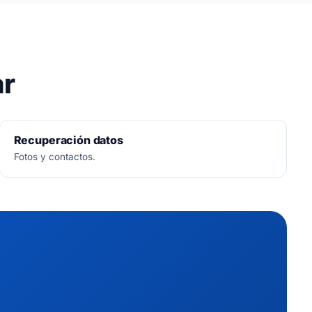
ar
Recuperación datos
Fotos y contactos.