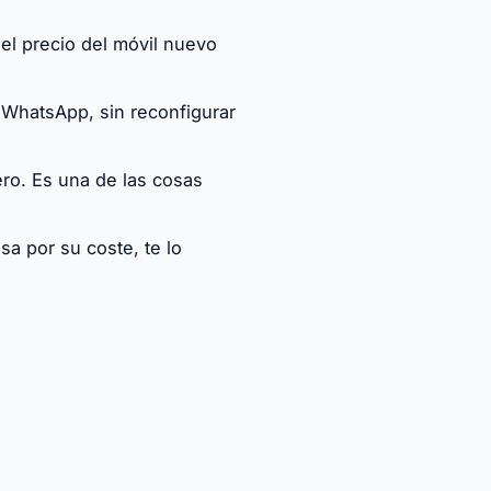
el precio del móvil nuevo
 WhatsApp, sin reconfigurar
ro. Es una de las cosas
a por su coste, te lo