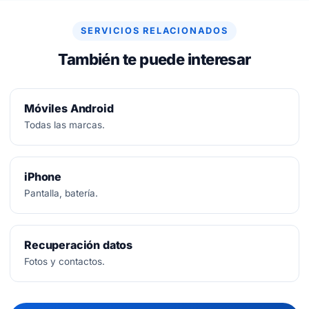
SERVICIOS RELACIONADOS
También te puede interesar
Móviles Android
Todas las marcas.
iPhone
Pantalla, batería.
Recuperación datos
Fotos y contactos.