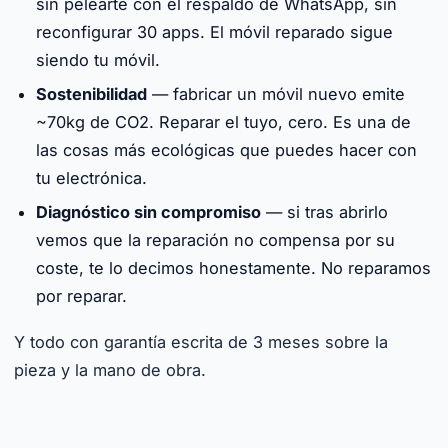
sin pelearte con el respaldo de WhatsApp, sin
reconfigurar 30 apps. El móvil reparado sigue
siendo tu móvil.
Sostenibilidad
— fabricar un móvil nuevo emite
~70kg de CO2. Reparar el tuyo, cero. Es una de
las cosas más ecológicas que puedes hacer con
tu electrónica.
Diagnóstico sin compromiso
— si tras abrirlo
vemos que la reparación no compensa por su
coste, te lo decimos honestamente. No reparamos
por reparar.
Y todo con garantía escrita de 3 meses sobre la
pieza y la mano de obra.