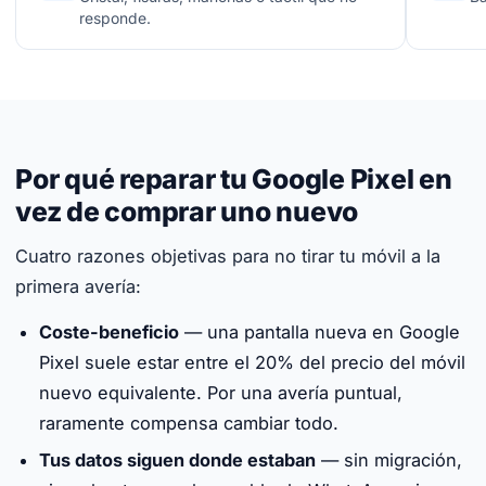
responde.
Por qué reparar tu Google Pixel en
vez de comprar uno nuevo
Cuatro razones objetivas para no tirar tu móvil a la
primera avería:
Coste-beneficio
— una pantalla nueva en Google
Pixel suele estar entre el 20% del precio del móvil
nuevo equivalente. Por una avería puntual,
raramente compensa cambiar todo.
Tus datos siguen donde estaban
— sin migración,