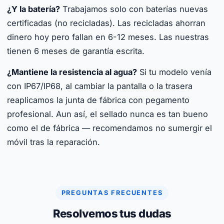
¿Y la batería?
Trabajamos solo con baterías nuevas
certificadas (no recicladas). Las recicladas ahorran
dinero hoy pero fallan en 6-12 meses. Las nuestras
tienen 6 meses de garantía escrita.
¿Mantiene la resistencia al agua?
Si tu modelo venía
con IP67/IP68, al cambiar la pantalla o la trasera
reaplicamos la junta de fábrica con pegamento
profesional. Aun así, el sellado nunca es tan bueno
como el de fábrica — recomendamos no sumergir el
móvil tras la reparación.
PREGUNTAS FRECUENTES
Resolvemos tus dudas