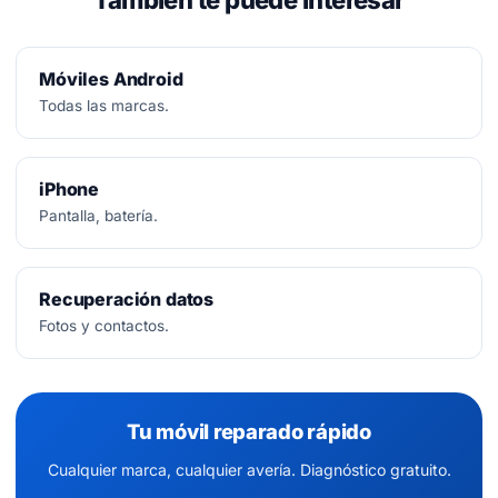
También te puede interesar
Móviles Android
Todas las marcas.
iPhone
Pantalla, batería.
Recuperación datos
Fotos y contactos.
Tu móvil reparado rápido
Cualquier marca, cualquier avería. Diagnóstico gratuito.