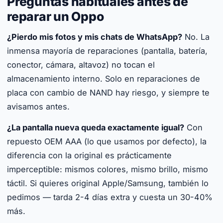
Preguntas habituales antes de
reparar un Oppo
¿Pierdo mis fotos y mis chats de WhatsApp?
No. La
inmensa mayoría de reparaciones (pantalla, batería,
conector, cámara, altavoz) no tocan el
almacenamiento interno. Solo en reparaciones de
placa con cambio de NAND hay riesgo, y siempre te
avisamos antes.
¿La pantalla nueva queda exactamente igual?
Con
repuesto OEM AAA (lo que usamos por defecto), la
diferencia con la original es prácticamente
imperceptible: mismos colores, mismo brillo, mismo
táctil. Si quieres original Apple/Samsung, también lo
pedimos — tarda 2-4 días extra y cuesta un 30-40%
más.