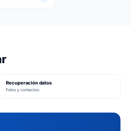
ar
Recuperación datos
Fotos y contactos.