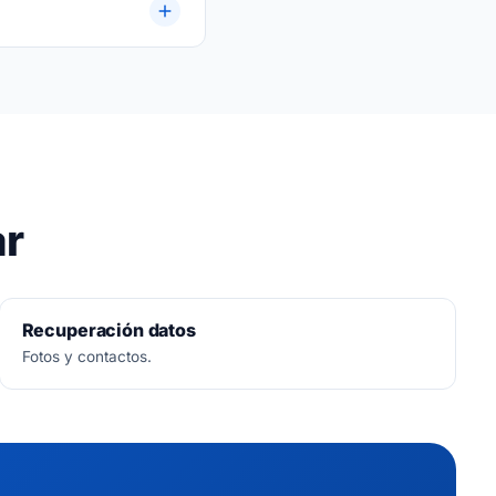
ar
Recuperación datos
Fotos y contactos.