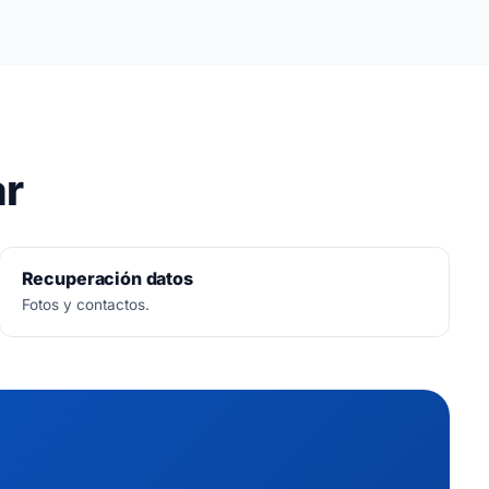
ar
Recuperación datos
Fotos y contactos.