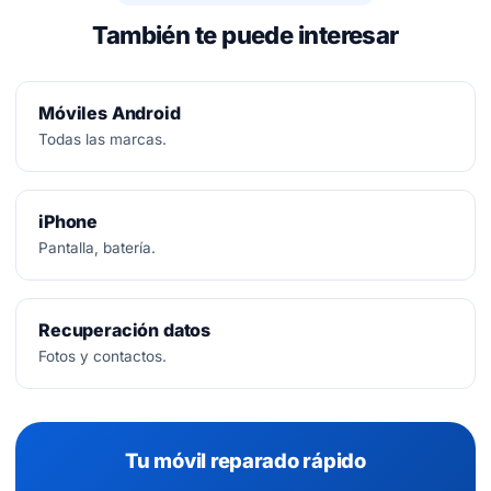
También te puede interesar
Móviles Android
Todas las marcas.
iPhone
Pantalla, batería.
Recuperación datos
Fotos y contactos.
Tu móvil reparado rápido