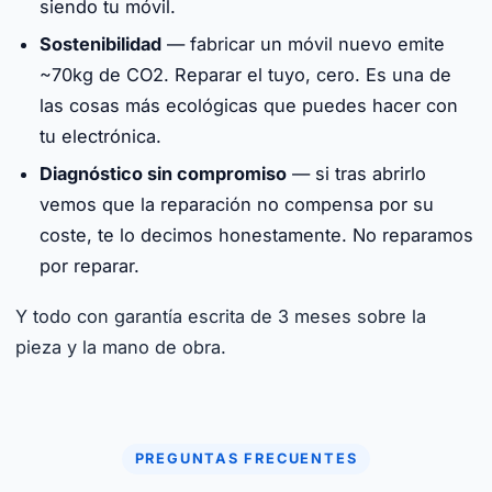
siendo tu móvil.
Sostenibilidad
— fabricar un móvil nuevo emite
~70kg de CO2. Reparar el tuyo, cero. Es una de
las cosas más ecológicas que puedes hacer con
tu electrónica.
Diagnóstico sin compromiso
— si tras abrirlo
vemos que la reparación no compensa por su
coste, te lo decimos honestamente. No reparamos
por reparar.
Y todo con garantía escrita de 3 meses sobre la
pieza y la mano de obra.
PREGUNTAS FRECUENTES