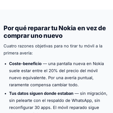
Por qué reparar tu Nokia en vez de
comprar uno nuevo
Cuatro razones objetivas para no tirar tu móvil a la
primera avería:
Coste-beneficio
— una pantalla nueva en Nokia
suele estar entre el 20% del precio del móvil
nuevo equivalente. Por una avería puntual,
raramente compensa cambiar todo.
Tus datos siguen donde estaban
— sin migración,
sin pelearte con el respaldo de WhatsApp, sin
reconfigurar 30 apps. El móvil reparado sigue