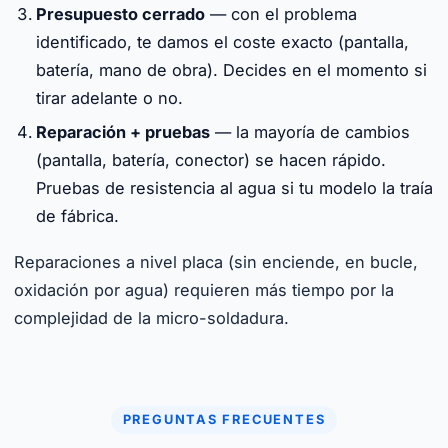
Presupuesto cerrado
— con el problema
identificado, te damos el coste exacto (pantalla,
batería, mano de obra). Decides en el momento si
tirar adelante o no.
Reparación + pruebas
— la mayoría de cambios
(pantalla, batería, conector) se hacen rápido.
Pruebas de resistencia al agua si tu modelo la traía
de fábrica.
Reparaciones a nivel placa (sin enciende, en bucle,
oxidación por agua) requieren más tiempo por la
complejidad de la micro-soldadura.
PREGUNTAS FRECUENTES