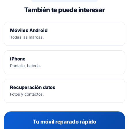
También te puede interesar
Móviles Android
Todas las marcas.
iPhone
Pantalla, batería.
Recuperación datos
Fotos y contactos.
Tu móvil reparado rápido