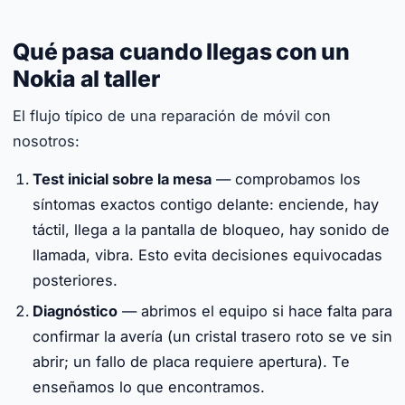
Qué pasa cuando llegas con un
Nokia al taller
El flujo típico de una reparación de móvil con
nosotros:
Test inicial sobre la mesa
— comprobamos los
síntomas exactos contigo delante: enciende, hay
táctil, llega a la pantalla de bloqueo, hay sonido de
llamada, vibra. Esto evita decisiones equivocadas
posteriores.
Diagnóstico
— abrimos el equipo si hace falta para
confirmar la avería (un cristal trasero roto se ve sin
abrir; un fallo de placa requiere apertura). Te
enseñamos lo que encontramos.