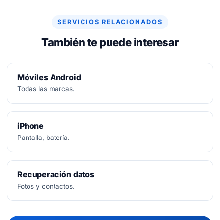
SERVICIOS RELACIONADOS
También te puede interesar
Móviles Android
Todas las marcas.
iPhone
Pantalla, batería.
Recuperación datos
Fotos y contactos.