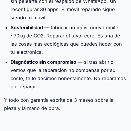
sin pelearte con el respaldo de WhatsApp, sin
reconfigurar 30 apps. El móvil reparado sigue
siendo tu móvil.
Sostenibilidad
— fabricar un móvil nuevo emite
~70kg de CO2. Reparar el tuyo, cero. Es una de
las cosas más ecológicas que puedes hacer con
tu electrónica.
Diagnóstico sin compromiso
— si tras abrirlo
vemos que la reparación no compensa por su
coste, te lo decimos honestamente. No reparamos
por reparar.
Y todo con garantía escrita de 3 meses sobre la
pieza y la mano de obra.