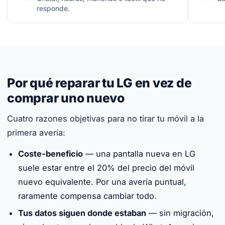
responde.
Por qué reparar tu LG en vez de
comprar uno nuevo
Cuatro razones objetivas para no tirar tu móvil a la
primera avería:
Coste-beneficio
— una pantalla nueva en LG
suele estar entre el 20% del precio del móvil
nuevo equivalente. Por una avería puntual,
raramente compensa cambiar todo.
Tus datos siguen donde estaban
— sin migración,