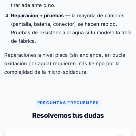
tirar adelante o no.
Reparación + pruebas
— la mayoría de cambios
(pantalla, batería, conector) se hacen rápido.
Pruebas de resistencia al agua si tu modelo la traía
de fábrica.
Reparaciones a nivel placa (sin enciende, en bucle,
oxidación por agua) requieren más tiempo por la
complejidad de la micro-soldadura.
PREGUNTAS FRECUENTES
Resolvemos tus dudas