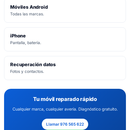
Móviles Android
Todas las marcas.
iPhone
Pantalla, batería.
Recuperación datos
Fotos y contactos.
Tu móvil reparado rápido
Cualquier marca, cualquier avería. Diagnóstico gratuito.
Llamar 976 565 622