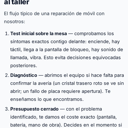
al taller
El flujo típico de una reparación de móvil con
nosotros:
Test inicial sobre la mesa
— comprobamos los
síntomas exactos contigo delante: enciende, hay
táctil, llega a la pantalla de bloqueo, hay sonido de
llamada, vibra. Esto evita decisiones equivocadas
posteriores.
Diagnóstico
— abrimos el equipo si hace falta para
confirmar la avería (un cristal trasero roto se ve sin
abrir; un fallo de placa requiere apertura). Te
enseñamos lo que encontramos.
Presupuesto cerrado
— con el problema
identificado, te damos el coste exacto (pantalla,
batería, mano de obra). Decides en el momento si