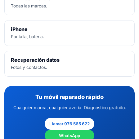
Todas las marcas.
iPhone
Pantalla, batería.
Recuperación datos
Fotos y contactos.
Tu móvil reparado rápido
Cualquier marca, cualquier avería. Diagnóstico gratuito.
Llamar 976 565 622
WhatsApp