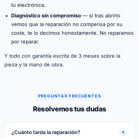
tu electrónica.
Diagnóstico sin compromiso
— si tras abrirlo
vemos que la reparación no compensa por su
coste, te lo decimos honestamente. No reparamos
por reparar.
Y todo con garantía escrita de 3 meses sobre la
pieza y la mano de obra.
PREGUNTAS FRECUENTES
Resolvemos tus dudas
¿Cuánto tarda la reparación?