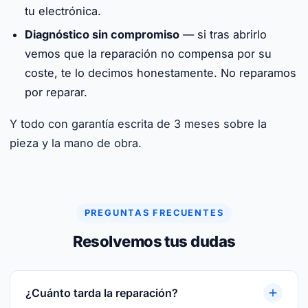
tu electrónica.
Diagnóstico sin compromiso
— si tras abrirlo
vemos que la reparación no compensa por su
coste, te lo decimos honestamente. No reparamos
por reparar.
Y todo con garantía escrita de 3 meses sobre la
pieza y la mano de obra.
PREGUNTAS FRECUENTES
Resolvemos tus dudas
¿Cuánto tarda la reparación?