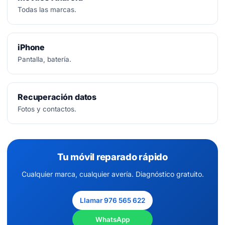
Todas las marcas.
iPhone
Pantalla, batería.
Recuperación datos
Fotos y contactos.
Tu móvil reparado rápido
Cualquier marca, cualquier avería. Diagnóstico gratuito.
Llamar 976 565 622
WhatsApp