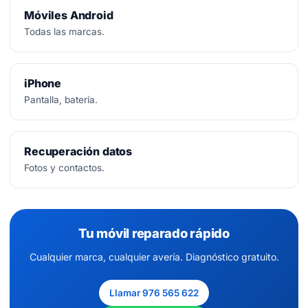
Móviles Android
Todas las marcas.
iPhone
Pantalla, batería.
Recuperación datos
Fotos y contactos.
Tu móvil reparado rápido
Cualquier marca, cualquier avería. Diagnóstico gratuito.
Llamar 976 565 622