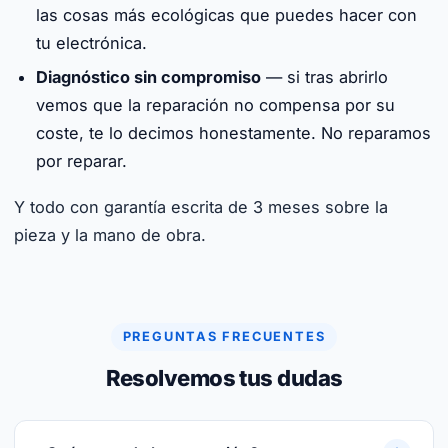
las cosas más ecológicas que puedes hacer con
tu electrónica.
Diagnóstico sin compromiso
— si tras abrirlo
vemos que la reparación no compensa por su
coste, te lo decimos honestamente. No reparamos
por reparar.
Y todo con garantía escrita de 3 meses sobre la
pieza y la mano de obra.
PREGUNTAS FRECUENTES
Resolvemos tus dudas