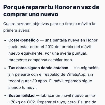
Por qué reparar tu Honor en vez de
comprar uno nuevo
Cuatro razones objetivas para no tirar tu móvil a la
primera avería:
Coste-beneficio
— una pantalla nueva en Honor
suele estar entre el 20% del precio del móvil
nuevo equivalente. Por una avería puntual,
raramente compensa cambiar todo.
Tus datos siguen donde estaban
— sin migración,
sin pelearte con el respaldo de WhatsApp, sin
reconfigurar 30 apps. El móvil reparado sigue
siendo tu móvil.
Sostenibilidad
— fabricar un móvil nuevo emite
~70kg de CO2. Reparar el tuyo, cero. Es una de